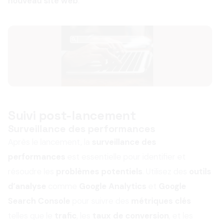
nouveau site web
.
Suivi post-lancement
Surveillance des performances
Après le lancement, la
surveillance des
performances
est essentielle pour identifier et
résoudre les
problèmes potentiels
. Utilisez des
outils
d’analyse
comme
Google Analytics
et
Google
Search Console
pour suivre des
métriques clés
telles que le
trafic
, les
taux de conversion
, et les