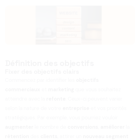
Définition des objectifs
Fixer des objectifs clairs
Commencez par identifier les
objectifs
commerciaux
et
marketing
que vous souhaitez
atteindre avec la
refonte
. Ceux-ci peuvent varier
selon la nature de votre
entreprise
et vos priorités
stratégiques. Par exemple, vous pourriez vouloir
augmenter
le nombre de
conversions
,
améliorer
la
rétention
des
clients
, attirer un
nouveau segment