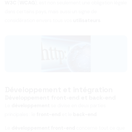
W3C
(
WCAG
), est non seulement une obligation légale
dans certains pays, mais aussi un signe de
considération envers tous vos
utilisateurs
.
Développement et intégration
Développement front-end et back-end
Le
développement
se divise en deux parties
principales : le
front-end
et le
back-end
.
Le
développement front-end
concerne tout ce que