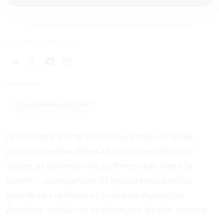
PARTAGER L'ARTICLE
CATÉGORIE
Développement web
La refonte d'un site web est une étape cruciale
pour moderniser l'identité visuelle, améliorer le
design, et optimiser les performances d'un site
internet. Ce projet vise à répondre aux besoins
actuels des utilisateurs tout en intégrant les
dernières tendances et exigences du web, comme