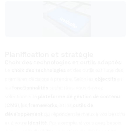
Planification et stratégie
Choix des technologies et outils adaptés
Le
choix des technologies
et des outils est l'une des
premières décisions à prendre. Selon les
objectifs
et
les
fonctionnalités
souhaitées, vous devrez
sélectionner la
plateforme de gestion de contenu
(
CMS
), les
frameworks
, et les
outils de
développement
qui répondent le mieux à vos besoins
et à votre
identité
. Par exemple, si vous avez besoin