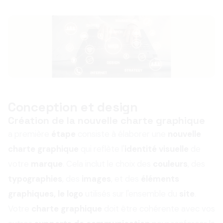
Conception et design
Création de la nouvelle charte graphique
a première
étape
consiste à élaborer une
nouvelle
charte graphique
qui reflète l'
identité visuelle
de
votre
marque
. Cela inclut le choix des
couleurs
, des
typographies
, des
images
, et des
éléments
graphiques, le logo
utilisés sur l'ensemble du
site
.
Votre
charte graphique
doit être cohérente avec vos