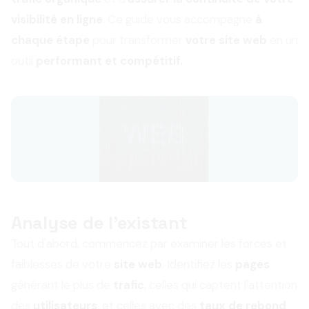
visibilité en ligne
. Ce guide vous accompagne
à
chaque étape
pour transformer
votre site web
en un
outil
performant et compétitif.
Analyse de l'existant
Tout d'abord, commencez par examiner les forces et
faiblesses de votre
site web
. Identifiez les
pages
générant le plus de
trafic
, celles qui captent l'attention
des
utilisateurs
, et celles avec des
taux de rebond