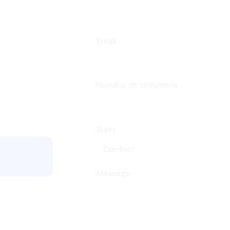
Email
Numéro de téléphone
Sujet
Message