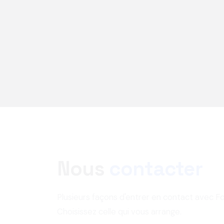
Nous
contacter
Plusieurs façons d'entrer en contact avec 
Choisissez celle qui vous arrange.