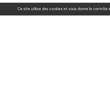
Ce site utilise des cookies et vous donne le contrôle 