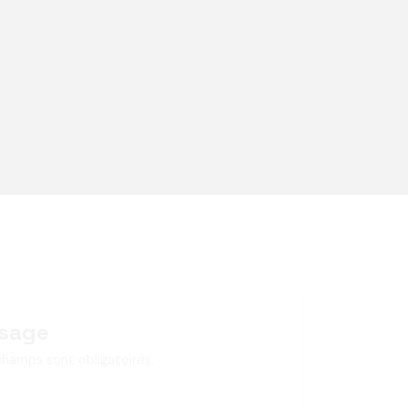
sage
champs sont obligatoires.