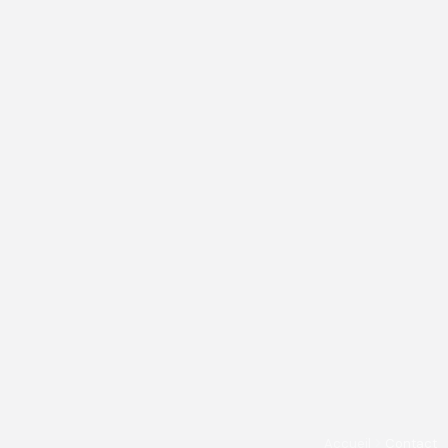
Accueil
Contact