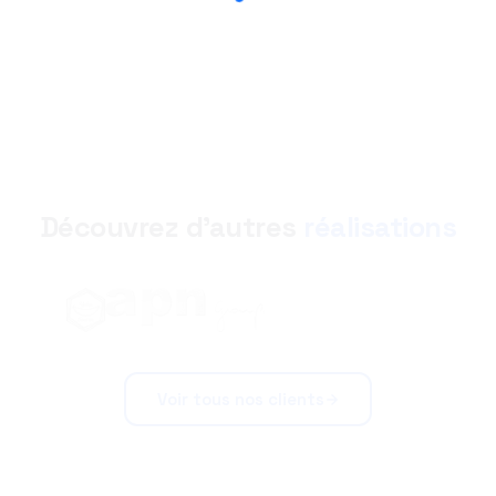
Découvrez d'autres
réalisations
Voir tous nos clients