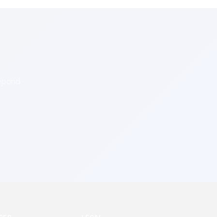
répond