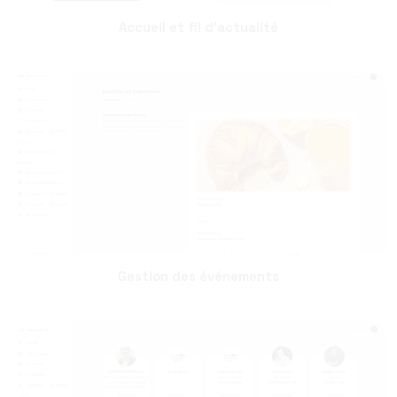
Accueil et fil d'actualité
Gestion des événements