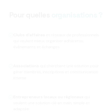
Pour quelles
organisations ?
Clubs d'affaires
et réseaux de professionnels
qui veulent mieux organiser adhérents,
événements et échanges
Associations
qui cherchent une solution pour
gérer membres, inscriptions et communication
interne
Entrepreneurs locaux ou régionaux
qui
veulent une solution clé en main, simple et
adaptée