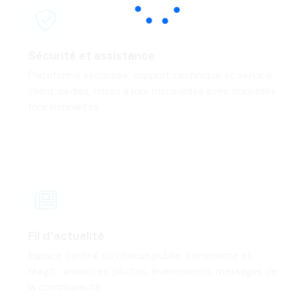
Sécurité et assistance
Plateforme sécurisée, support technique et service
client dédiés, mises à jour mensuelles avec nouvelles
fonctionnalités.
Fil d'actualité
Espace central où chacun publie, commente et
réagit : annonces, photos, événements, messages de
la communauté.