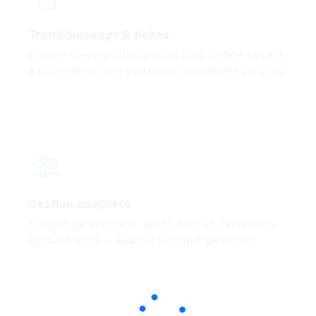
Trombinoscope & fiches
Chaque membre dispose d'une fiche dédiée. Le club
a son trombinoscope interactif consultable par tous.
Gestion complète
Solution paramétrable : droits d'accès, permissions,
modules actifs — adaptés à votre organisation.