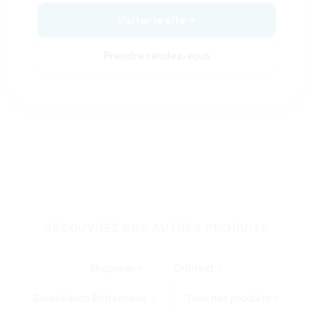
Visiter le site
Prendre rendez-vous
DÉCOUVREZ NOS AUTRES PRODUITS
Shopiwan
Orbitext
Surveillance Entreprises
Tous nos produits