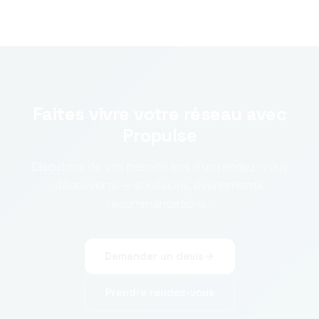
Faites vivre votre réseau avec
Propulse
Discutons de vos besoins lors d'un rendez-vous
découverte — adhésions, événements,
recommandations…
Demander un devis
Prendre rendez-vous