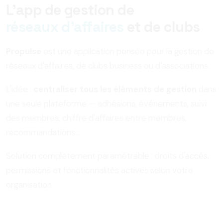
L'app de gestion de
réseaux d'affaires
et de clubs
Propulse
est une application pensée pour la gestion de
réseaux d'affaires, de clubs business ou d'associations.
L'idée :
centraliser tous les éléments de gestion
dans
une seule plateforme — adhésions, événements, suivi
des membres, chiffre d'affaires entre membres,
recommandations…
Solution complètement paramétrable : droits d'accès,
permissions et fonctionnalités actives selon votre
organisation.