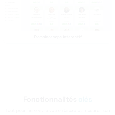
Trombinoscope interactif
Fonctionnalités
clés
Tout pour faire vivre votre réseau et mesurer son