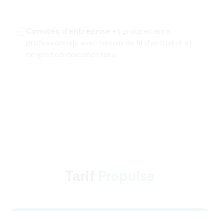
Comités d'entreprise
et groupements
professionnels avec besoin de fil d'actualité et
de gestion documentaire
Tarif
Propulse