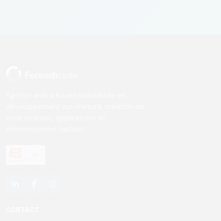
Agence web à Rouen spécialisée en
développement sur-mesure, création de
sites internet, applications et
référencement naturel.
CONTACT