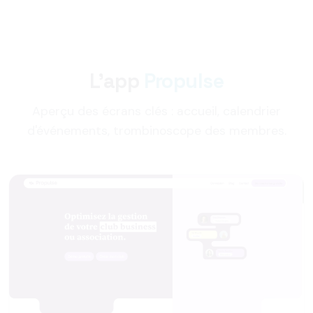
L'app
Propulse
Aperçu des écrans clés : accueil, calendrier
d'événements, trombinoscope des membres.