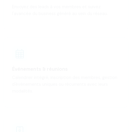
Envoyez des leads à vos membres et suivez
l'avancée du business généré au sein du réseau.
Événements & réunions
Calendrier intégré, inscription des membres, gestion
d'événements uniques ou récurrents avec leurs
modalités.