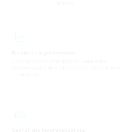
impact.
Mesure de la performance
Comptabilisez le chiffre d'affaires réalisé entre
membres pour évaluer l'efficacité des interactions et
en faire le suivi.
Gestion des recommandations