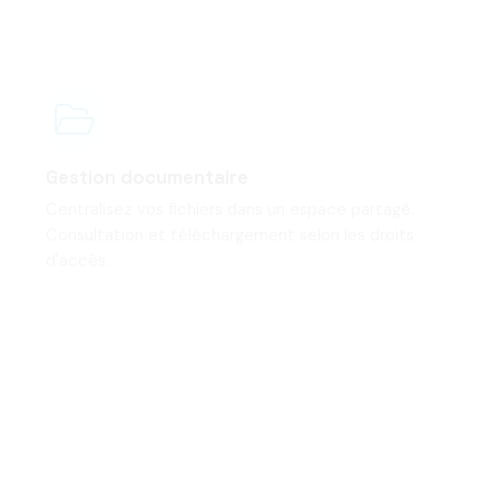
Gestion documentaire
Centralisez vos fichiers dans un espace partagé.
Consultation et téléchargement selon les droits
d'accès.