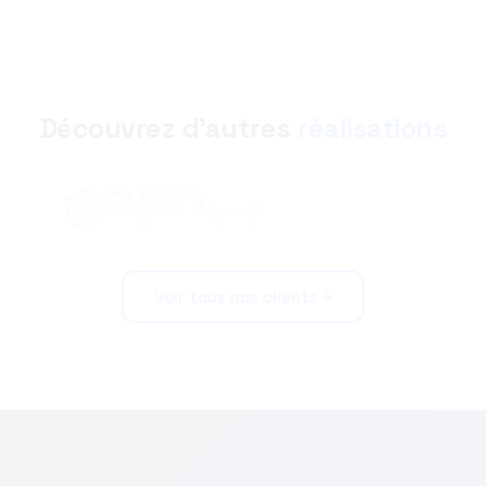
Découvrez d'autres
réalisations
Voir tous nos clients