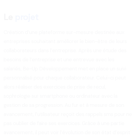
Le
projet
Création d’une plateforme sur-mesure destinée aux
entreprises souhaitant améliorer le bien-être de leurs
collaborateurs dans l’entreprise. Après une étude des
besoins de l’entreprise et une entrevue avec les
salariés, Be-Up Développement met en place un suivi
personnalisé pour chaque collaborateur. Celui-ci peut
alors réaliser des exercices de prise de recul,
sophrologie sur smartphone ou ordinateur avec la
gestion de sa progression. Au fur et à mesure de son
avancement, l’utilisateur reçoit des rappels sms pour ne
pas oublier de faire ses exercices. Grâce à une partie
avancement, il peut voir l’évolution de son état d’esprit