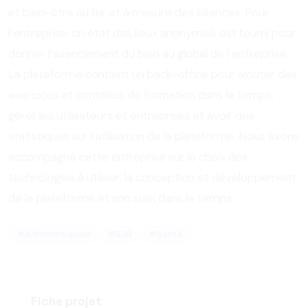
et bien-être au fur et à mesure des séances. Pour
l’entreprise, un état des lieux anonymisé est fourni pour
donner l’avancement du bien au global de l’entreprise.
La plateforme contient un back-office pour ajouter des
exercices et contenus de formation dans le temps,
gérer les utilisateurs et entreprises et avoir des
statistiques sur l’utilisation de la plateforme. Nous avons
accompagné cette entreprise sur le choix des
technologies à utiliser, la conception et développement
de la plateforme et son suivi dans le temps.
#Administration
#B2B
#Santé
Fiche projet