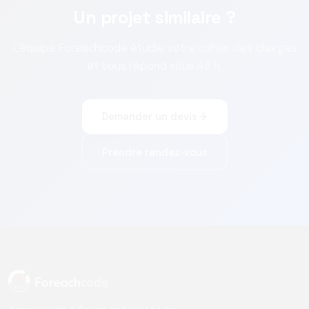
Un projet similaire ?
L'équipe Foreachcode étudie votre cahier des charges
et vous répond sous 48 h.
Demander un devis
Prendre rendez-vous