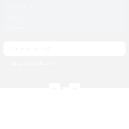
Plateforme
2018
4 mois
Consulter le site
Un projet similaire ?