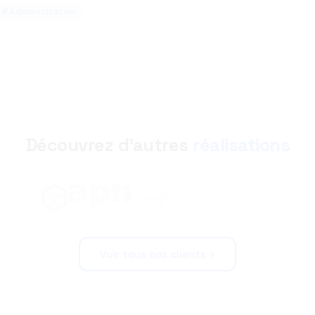
#Administration
Découvrez d'autres
réalisations
Voir tous nos clients