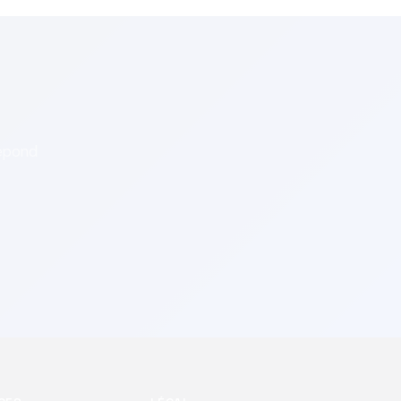
répond