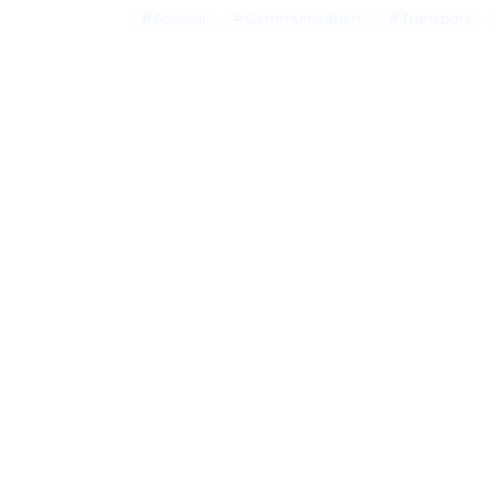
#Accueil
#Communication
#Transport