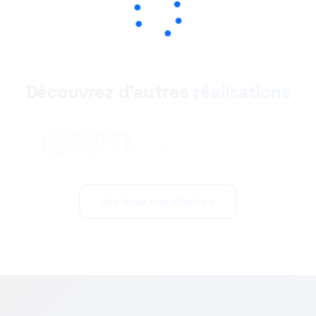
Découvrez d'autres
réalisations
Voir tous nos clients