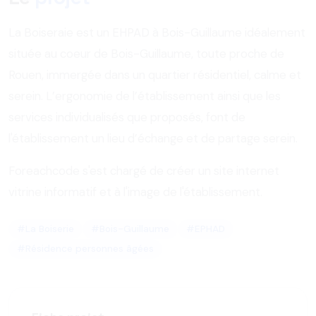
La Boiseraie est un EHPAD à Bois-Guillaume idéalement
située au coeur de Bois-Guillaume, toute proche de
Rouen, immergée dans un quartier résidentiel, calme et
serein. L’ergonomie de l’établissement ainsi que les
services individualisés que proposés, font de
l'établissement un lieu d’échange et de partage serein.
Foreachcode s'est chargé de créer un site internet
vitrine informatif et à l'image de l'établissement.
#La Boiserie
#Bois-Guillaume
#EPHAD
#Résidence personnes âgées