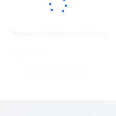
Découvrez d'autres
réalisations
Voir tous nos clients