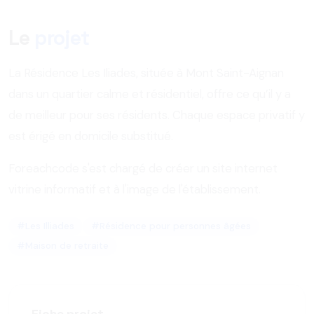
Le
projet
La Résidence Les Iliades, située à Mont Saint-Aignan
dans un quartier calme et résidentiel, offre ce qu’il y a
de meilleur pour ses résidents. Chaque espace privatif y
est érigé en domicile substitué.
Foreachcode s'est chargé de créer un site internet
vitrine informatif et à l'image de l'établissement.
#Les Illiades
#Résidence pour personnes âgées
#Maison de retraite