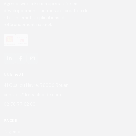
Agence web à Rouen spécialisée en
développement sur-mesure, création de
sites internet, applications et
référencement naturel.
CONTACT
41 Quai du Havre, 76000 Rouen
contact@foreachcode.com
02 78 77 62 69
PAGES
L'agence