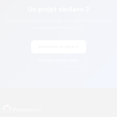
Un projet similaire ?
L'équipe Foreachcode étudie votre cahier des charges
et vous répond sous 48 h.
Demander un devis
Prendre rendez-vous