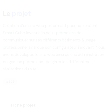
Le
projet
Création d’un site web performant pour notre client
Smart Cube Invest afin de lui permettre de
communiquer sur ses différents bâtiments à usage
professionnel ainsi que son configurateur innovant. Nous
avons développé le site web ainsi qu’une administration
de gestion permettant de gérer les différentes
réalisations du site.
#B2B
Fiche projet