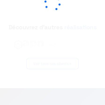
Découvrez d'autres
réalisations
Voir tous nos clients