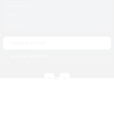
Site vitrine
2021
3 mois
Consulter le site
Un projet similaire ?